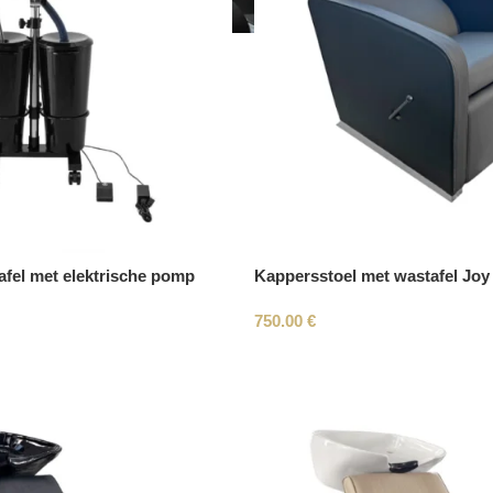
fel met elektrische pomp
Kappersstoel met wastafel Joy
750.00
€