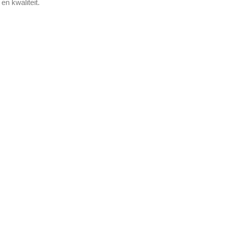
n kwaliteit.