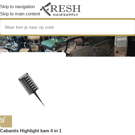
Skip to navigation
Skip to main content
2-delige kamset
Show column
Cabantis Highlight kam 4 in 1