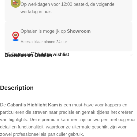
Op werkdagen voor 12:00 besteld, de volgende
werkdag in huis
Ophalen is mogelijk op
Showroom
Meestal klaar binnen 24 uur
Compare
Add to wishlist
Bestellen en Betalen
Description
De
Cabantis Highlight Kam
is een must-have voor kappers en
particulieren die streven naar precisie en gemak tijdens het creëren
van highlights. Deze premium kammen zijn ontworpen met oog voor
detail en functionaliteit, waardoor ze uitermate geschikt zijn voor
zowel professioneel als particulier gebruik.