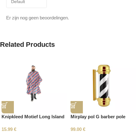
Er zijn nog geen beoordelingen.
Related Products
Knipkleed Motief Long Island
Mirplay pol G barber pole
15.99
€
99.00
€