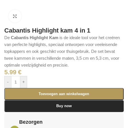
Click to enlarge
Cabantis Highlight kam 4 in 1
De
Cabantis Highlight Kam
is de ideale tool voor het creëren
van perfecte highlights, speciaal ontworpen voor veeleisende
topkappers en ook geschikt voor thuisgebruik. De set bevat
twee kammen in verschillende maten, 3,5 cm en 5,3 cm, voor
optimale veelzijdigheid en precisie.
5.99
€
-
+
Toevoegen aan winkelwagen
Buy now
Bezorgen