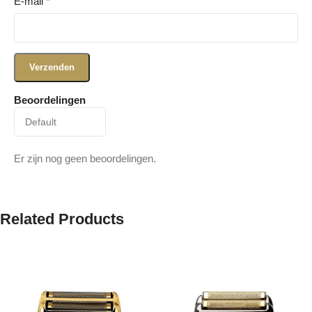
E-mail
*
Beoordelingen
Er zijn nog geen beoordelingen.
Related Products