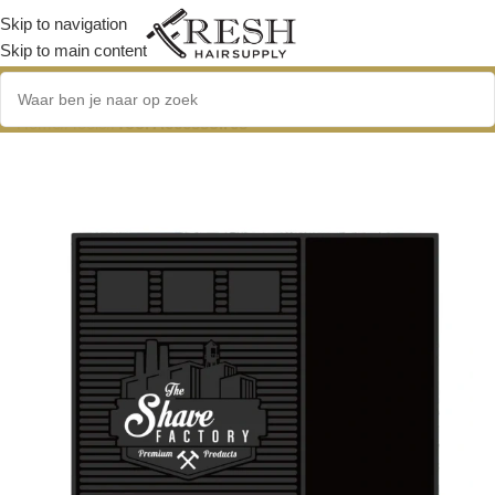
Skip to navigation
Skip to main content
Home
/
Tools
/
Tool Accessoires