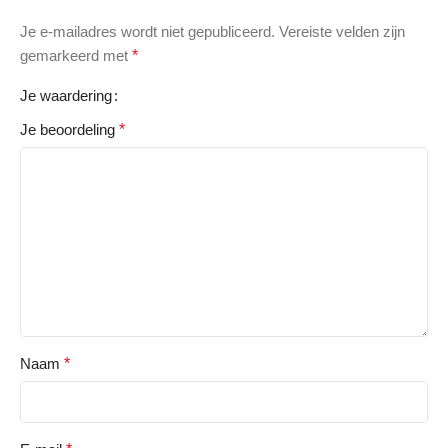
Je e-mailadres wordt niet gepubliceerd.
Vereiste velden zijn
gemarkeerd met
*
Je waardering
Je beoordeling
*
Naam
*