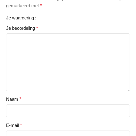
gemarkeerd met
*
Je waardering
Je beoordeling
*
Naam
*
E-mail
*