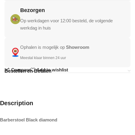
Bezorgen
Op werkdagen voor 12:00 besteld, de volgende
werkdag in huis
Ophalen is mogelijk op
Showroom
Meestal klaar binnen 24 uur
Compare
Add to wishlist
Bestellen en Betalen
Description
Barberstoel Black diamond