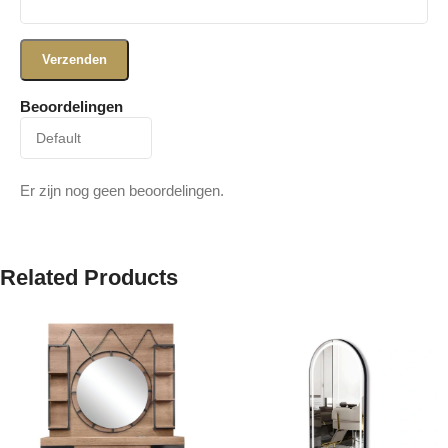
Beoordelingen
Er zijn nog geen beoordelingen.
Related Products