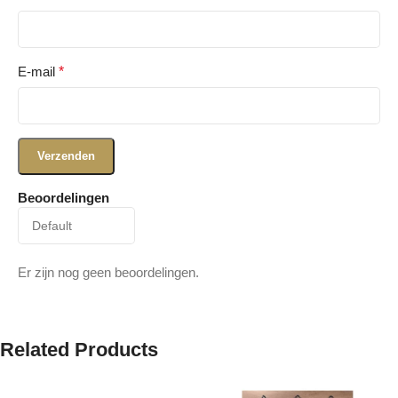
E-mail
*
Beoordelingen
Er zijn nog geen beoordelingen.
Related Products