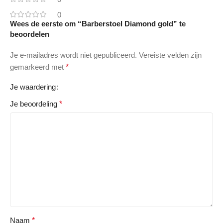
0
Wees de eerste om “Barberstoel Diamond gold” te
beoordelen
Je e-mailadres wordt niet gepubliceerd.
Vereiste velden zijn
gemarkeerd met
*
Je waardering
Je beoordeling
*
Naam
*