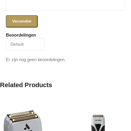
Beoordelingen
Er zijn nog geen beoordelingen.
Related Products