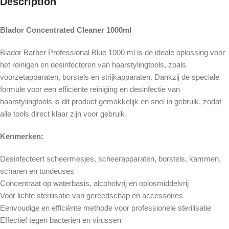
Description
Blador Concentrated Cleaner 1000ml
Blador Barber Professional Blue 1000 ml is de ideale oplossing voor
het reinigen en desinfecteren van haarstylingtools, zoals
voorzetapparaten, borstels en strijkapparaten. Dankzij de speciale
formule voor een efficiënte reiniging en desinfectie van
haarstylingtools is dit product gemakkelijk en snel in gebruik, zodat
alle tools direct klaar zijn voor gebruik.
Kenmerken:
Desinfecteert scheermesjes, scheerapparaten, borstels, kammen,
scharen en tondeuses
Concentraat op waterbasis, alcoholvrij en oplosmiddelvrij
Voor lichte sterilisatie van gereedschap en accessoires
Eenvoudige en efficiënte methode voor professionele sterilisatie
Effectief tegen bacteriën en virussen