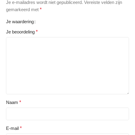
Je e-mailadres wordt niet gepubliceerd.
Vereiste velden zijn
gemarkeerd met
*
Je waardering
Je beoordeling
*
Naam
*
E-mail
*