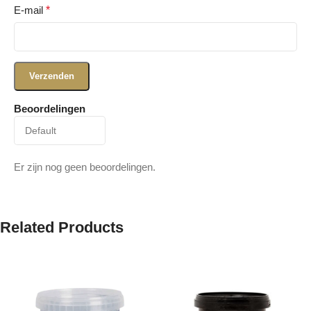
E-mail
*
Beoordelingen
Er zijn nog geen beoordelingen.
Related Products