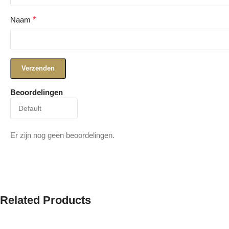
Naam
*
Beoordelingen
Er zijn nog geen beoordelingen.
Related Products