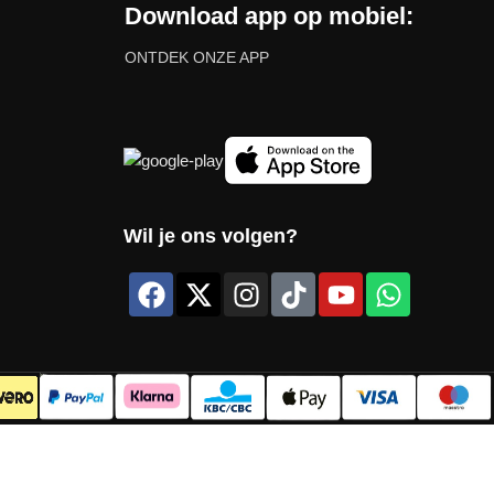
Download app op mobiel:
ONTDEK ONZE APP
Wil je ons volgen?