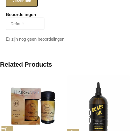
Beoordelingen
Er zijn nog geen beoordelingen.
Related Products