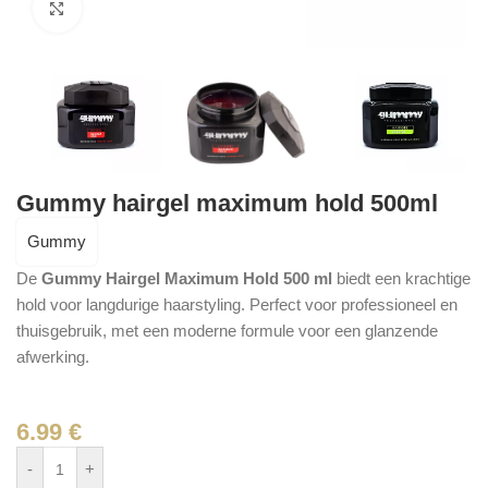
Click to enlarge
Gummy hairgel maximum hold 500ml
Gummy
De
Gummy Hairgel Maximum Hold 500 ml
biedt een krachtige
hold voor langdurige haarstyling. Perfect voor professioneel en
thuisgebruik, met een moderne formule voor een glanzende
afwerking.
6.99
€
-
+