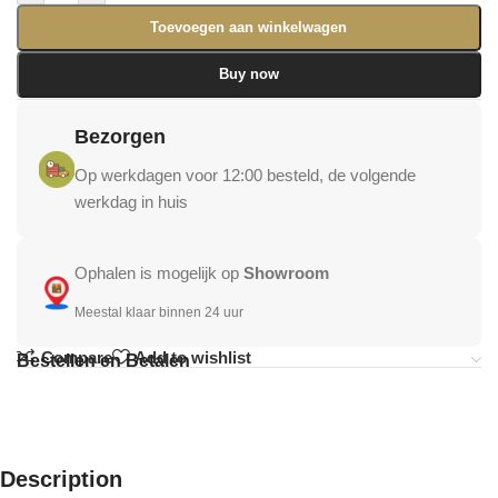
Toevoegen aan winkelwagen
Buy now
Bezorgen
Op werkdagen voor 12:00 besteld, de volgende
werkdag in huis
Ophalen is mogelijk op
Showroom
Meestal klaar binnen 24 uur
Compare
Add to wishlist
Bestellen en Betalen
Description