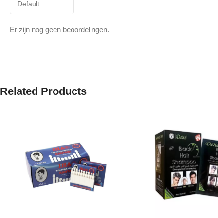
Er zijn nog geen beoordelingen.
Related Products