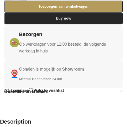
Toevoegen aan winkelwagen
Buy now
Bezorgen
Op werkdagen voor 12:00 besteld, de volgende
werkdag in huis
Ophalen is mogelijk op
Showroom
Meestal klaar binnen 24 uur
Compare
Add to wishlist
Bestellen en Betalen
Description