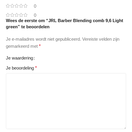
0
0
Wees de eerste om “JRL Barber Blending comb 9,6 Light
green” te beoordelen
Je e-mailadres wordt niet gepubliceerd.
Vereiste velden zijn
gemarkeerd met
*
Je waardering
Je beoordeling
*