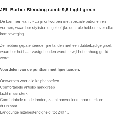
JRL Barber Blending comb 9,6 Light green
De kammen van JRL zijn ontworpen met speciale patronen en
vormen, waardoor stylisten ongelooflijke controle hebben over elke
kambeweging.
Ze hebben gepatenteerde fijne tanden met een dubbelzijdige groef,
waardoor het haar vastgehouden wordt terwijl het omhoog getild
wordt.
Voordelen van de puntkam met fijne tanden:
Ontworpen voor alle knipbehoeften
Comfortabele antislip handgreep
Licht maar sterk
Comfortabele ronde tanden, zacht aanvoelend maar sterk en
duurzaam
Langdurige hittebestendigheid, tot 240 °C