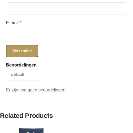
E-mail
*
Beoordelingen
Er zijn nog geen beoordelingen.
Related Products