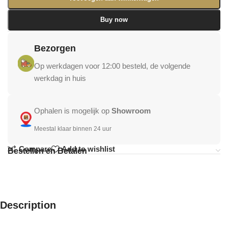
Buy now
Bezorgen
Op werkdagen voor 12:00 besteld, de volgende
werkdag in huis
Ophalen is mogelijk op
Showroom
Meestal klaar binnen 24 uur
Compare
Add to wishlist
Bestellen en Betalen
Description