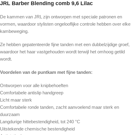
JRL Barber Blending comb 9,6 Lilac
De kammen van JRL zijn ontworpen met speciale patronen en
vormen, waardoor stylisten ongelooflijke controle hebben over elke
kambeweging.
Ze hebben gepatenteerde fijne tanden met een dubbelzijdige groef,
waardoor het haar vastgehouden wordt terwijl het omhoog getild
wordt.
Voordelen van de puntkam met fijne tanden:
Ontworpen voor alle knipbehoeften
Comfortabele antislip handgreep
Licht maar sterk
Comfortabele ronde tanden, zacht aanvoelend maar sterk en
duurzaam
Langdurige hittebestendigheid, tot 240 °C
Uitstekende chemische bestendigheid