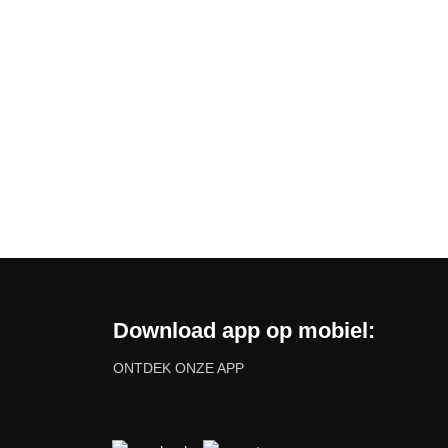
Download app op mobiel:
ONTDEK ONZE APP