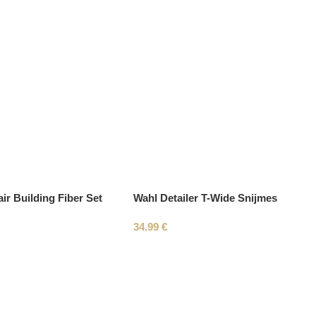
ir Building Fiber Set
Wahl Detailer T-Wide Snijmes
34.99
€