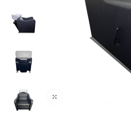
Click to enlarge