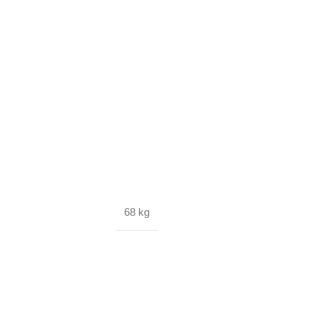
68 kg