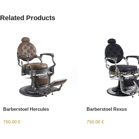
Related Products
Barberstoel Hercules
Barberstoel Rexus
750.00
€
750.00
€