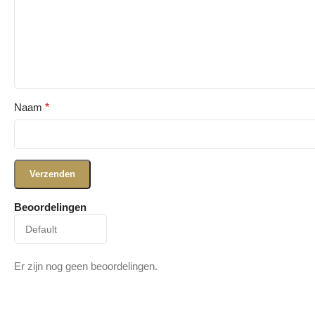
Naam
*
Beoordelingen
Er zijn nog geen beoordelingen.