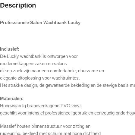
Description
Professionele Salon Wachtbank Lucky
Inclusief:
De Lucky wachtbank is ontworpen voor
moderne kapperszaken en salons
die op zoek zijn naar een comfortabele, duurzame en
elegante zitoplossing voor wachtruimtes.
Het strakke design, de gewatteerde bekleding en de stevige basis m
Materialen:
Hoogwaardig brandvertragend PVC-vinyl,
geschikt voor intensief professioneel gebruik en eenvoudig onderhou
Massief houten binnenstructuur voor zitting en
rugleuning, bekleed met schuim met hoge dichtheid