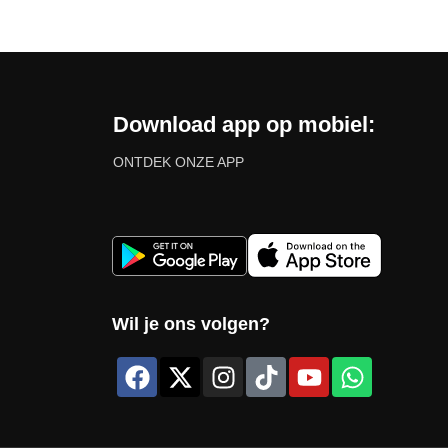
Download app op mobiel:
ONTDEK ONZE APP
Wil je ons volgen?