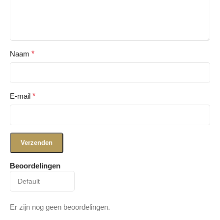
Naam
*
E-mail
*
Beoordelingen
Er zijn nog geen beoordelingen.