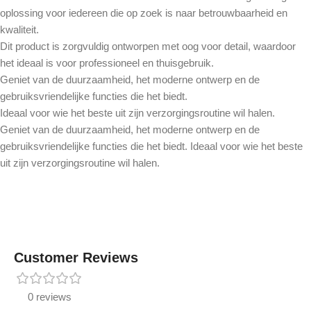
oplossing voor iedereen die op zoek is naar betrouwbaarheid en
kwaliteit.
Dit product is zorgvuldig ontworpen met oog voor detail, waardoor
het ideaal is voor professioneel en thuisgebruik.
Geniet van de duurzaamheid, het moderne ontwerp en de
gebruiksvriendelijke functies die het biedt.
Ideaal voor wie het beste uit zijn verzorgingsroutine wil halen.
Geniet van de duurzaamheid, het moderne ontwerp en de
gebruiksvriendelijke functies die het biedt. Ideaal voor wie het beste
uit zijn verzorgingsroutine wil halen.
Customer Reviews
0 reviews