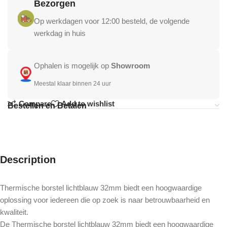
Bezorgen
Op werkdagen voor 12:00 besteld, de volgende
werkdag in huis
Ophalen is mogelijk op
Showroom
Meestal klaar binnen 24 uur
Compare
Add to wishlist
Bestellen en Betalen
Description
Thermische borstel lichtblauw 32mm biedt een hoogwaardige
oplossing voor iedereen die op zoek is naar betrouwbaarheid en
kwaliteit.
De Thermische borstel lichtblauw 32mm biedt een hoogwaardige