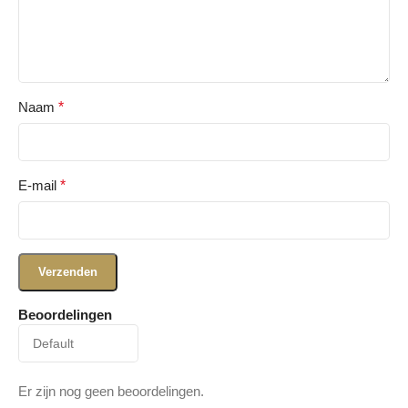
Naam
*
E-mail
*
Beoordelingen
Er zijn nog geen beoordelingen.