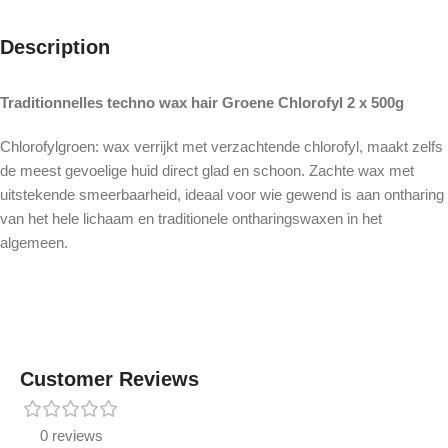
Description
Traditionnelles techno wax hair Groene Chlorofyl 2 x 500g
Chlorofylgroen: wax verrijkt met verzachtende chlorofyl, maakt zelfs
de meest gevoelige huid direct glad en schoon. Zachte wax met
uitstekende smeerbaarheid, ideaal voor wie gewend is aan ontharing
van het hele lichaam en traditionele ontharingswaxen in het
algemeen.
Customer Reviews
0 reviews