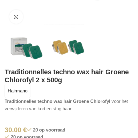
Click to enlarge
Traditionnelles techno wax hair Groene
Chlorofyl 2 x 500g
Hairmano
Traditionnelles techno wax hair Groene Chlorofyl
voor het
verwijderen van kort en stug haar.
30.00
€
20 op voorraad
20 op voorraad