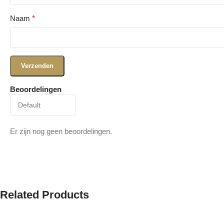
Naam
*
Beoordelingen
Er zijn nog geen beoordelingen.
Related Products