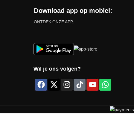
Download app op mobiel:
ONTDEK ONZE APP
Wil je ons volgen?