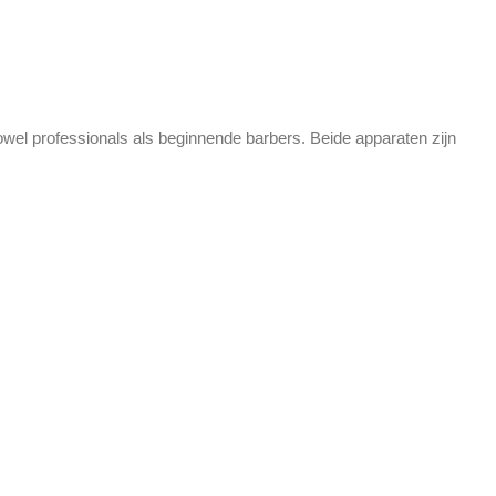
wel professionals als beginnende barbers. Beide apparaten zijn