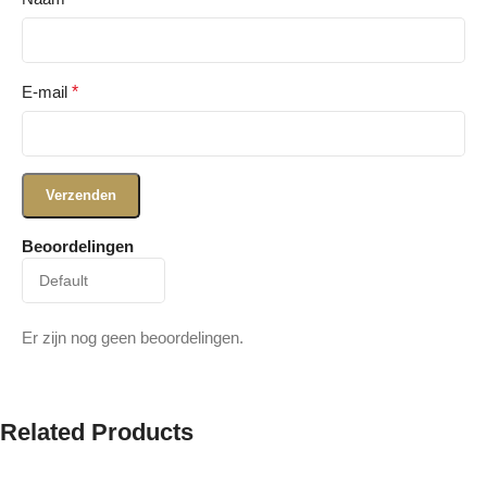
E-mail
*
Beoordelingen
Er zijn nog geen beoordelingen.
Related Products