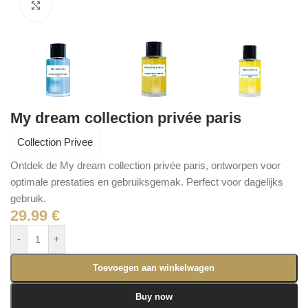
Click to enlarge
My dream collection privée paris
Collection Privee
Ontdek de My dream collection privée paris, ontworpen voor
optimale prestaties en gebruiksgemak. Perfect voor dagelijks
gebruik.
29.99
€
-
+
Toevoegen aan winkelwagen
Buy now