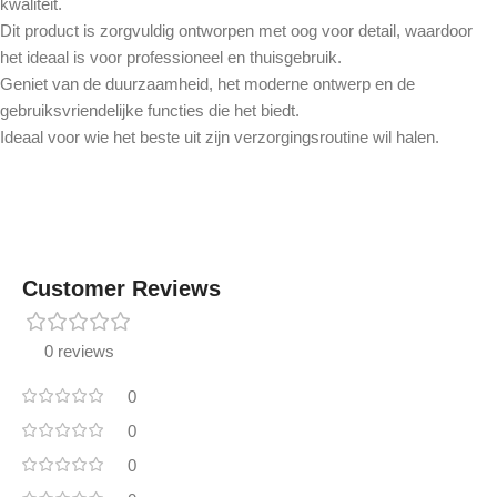
kwaliteit.
Dit product is zorgvuldig ontworpen met oog voor detail, waardoor
het ideaal is voor professioneel en thuisgebruik.
Geniet van de duurzaamheid, het moderne ontwerp en de
gebruiksvriendelijke functies die het biedt.
Ideaal voor wie het beste uit zijn verzorgingsroutine wil halen.
Customer Reviews
0 reviews
0
0
0