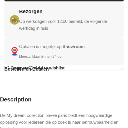
Bezorgen
Op werkdagen voor 12:00 besteld, de volgende
werkdag in huis
Ophalen is mogelijk op
Showroom
Meestal klaar binnen 24 uur
Compare
Add to wishlist
Bestellen en Betalen
Description
De My dream collection privée paris biedt een hoogwaardige
oplossing voor iedereen die op zoek is naar betrouwbaarheid en